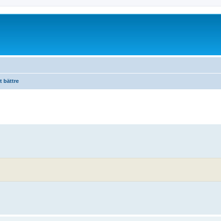
t bättre