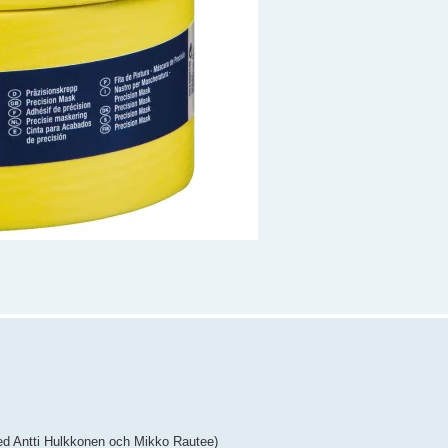
d Antti Hulkkonen och Mikko Rautee)