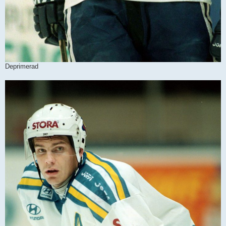
Deprimerad