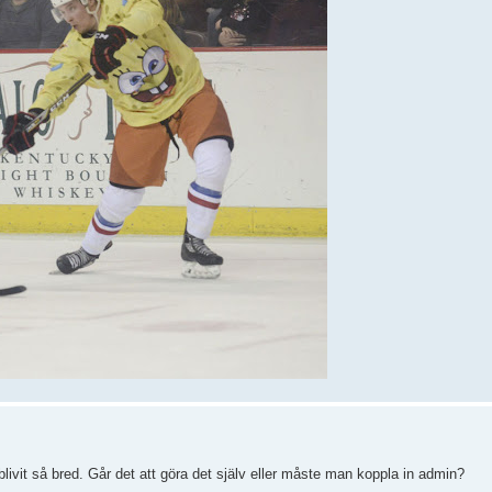
ivit så bred. Går det att göra det själv eller måste man koppla in admin?