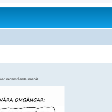
med nedanstående innehåll.